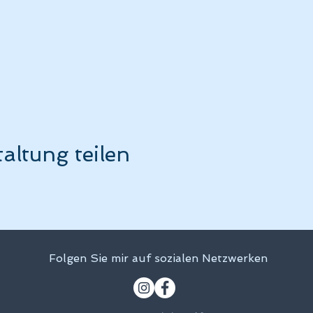
altung teilen
Folgen Sie mir auf sozialen Netzwerken