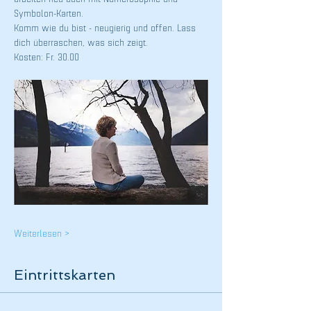
Symbolon-Karten.
Komm wie du bist - neugierig und offen. Lass 
dich überraschen, was sich zeigt.
Kosten: Fr. 30.00
Weiterlesen >
Eintrittskarten