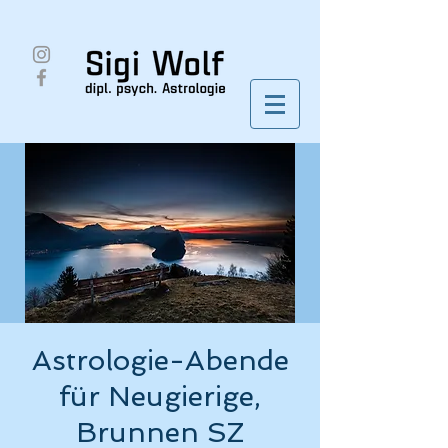
Astrologie-Abende
für Neugierige,
Brunnen SZ