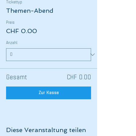
Tickettyp
Themen-Abend
Preis
CHF 0.00
Anzahl
Gesamt
CHF 0.00
Zur Kasse
Diese Veranstaltung teilen