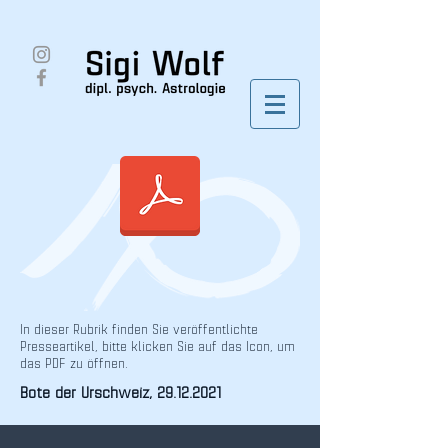
In dieser Rubrik finden Sie veröffentlichte
Presseartikel, bitte klicken Sie auf das Icon, um
das PDF zu öffnen.
Bote der Urschweiz,
29.12.2021