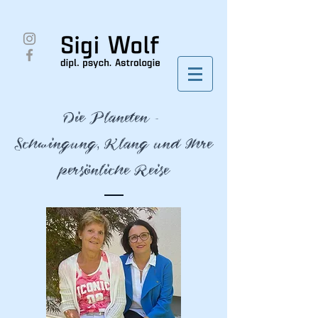
Die Planeten -
Schwingung, Klang und Ihre
persönliche Reise