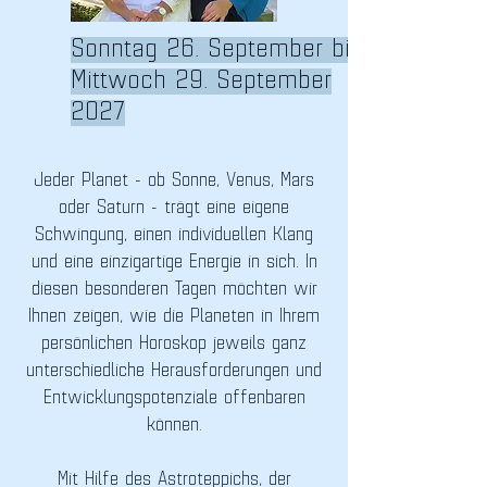
Sonntag 26. September bis
Mittwoch 29. September
2027
Jeder Planet - ob Sonne, Venus, Mars
oder Saturn - trägt eine eigene
Schwingung, einen individuellen Klang
und eine einzigartige Energie in sich. In
diesen besonderen Tagen möchten wir
Ihnen zeigen, wie die Planeten in Ihrem
persönlichen Horoskop jeweils ganz
unterschiedliche Herausforderungen und
Entwicklungspotenziale offenbaren
können.
Mit Hilfe des Astroteppichs, der