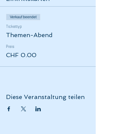
Verkauf beendet
Tickettyp
Themen-Abend
Preis
CHF 0.00
Diese Veranstaltung teilen