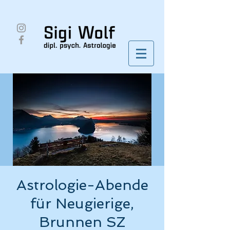
Astrologie-Abende
für Neugierige,
Brunnen SZ