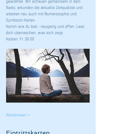
gewidmet. Wir schauen gemeinsam in dein 
Radix, erkunden die aktuelle Zeitqualität und 
arbeiten neu auch mit Numerosophie und 
Symbolon-Karten.
Komm wie du bist - neugierig und offen. Lass 
dich überraschen, was sich zeigt.
Kosten: Fr. 30.00
Weiterlesen >
Eintrittskarten