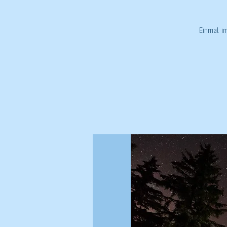
Einmal i