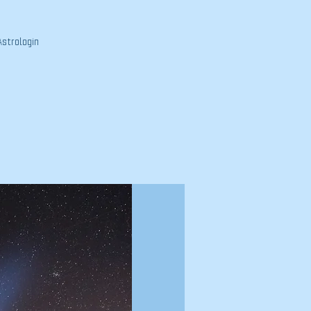
strologin