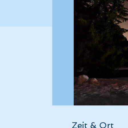
Zeit & Ort