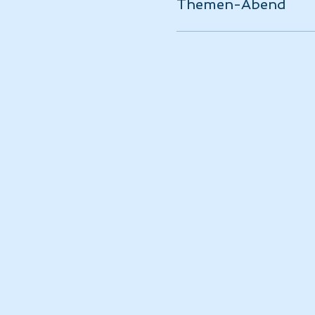
Themen-Abend