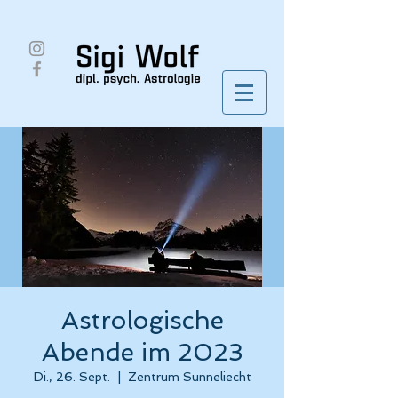
Astrologische
Abende im 2023
Di., 26. Sept.
  |  
Zentrum Sunneliecht