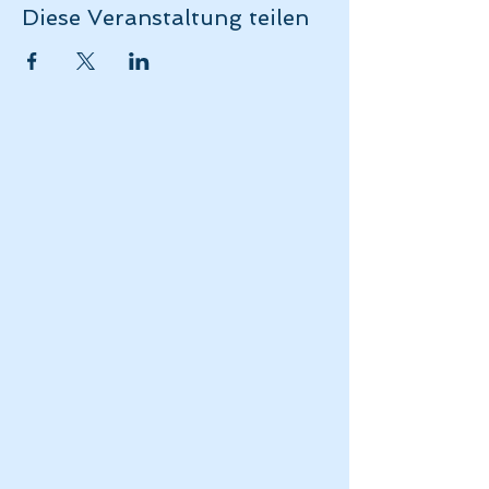
Diese Veranstaltung teilen