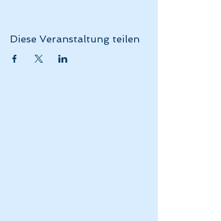
Diese Veranstaltung teilen