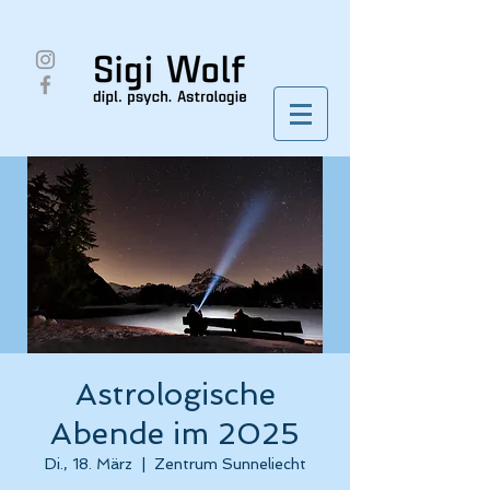
Astrologische
Abende im 2025
Di., 18. März
  |  
Zentrum Sunneliecht