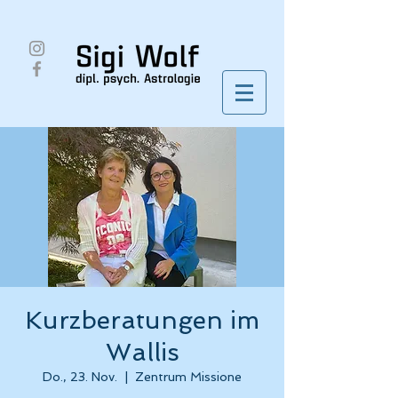
Kurzberatungen im
Wallis
Do., 23. Nov.
  |  
Zentrum Missione