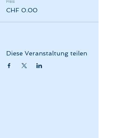
Preis
CHF 0.00
Diese Veranstaltung teilen