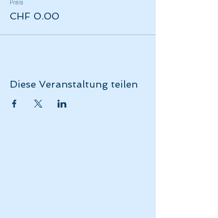
Preis
CHF 0.00
Diese Veranstaltung teilen