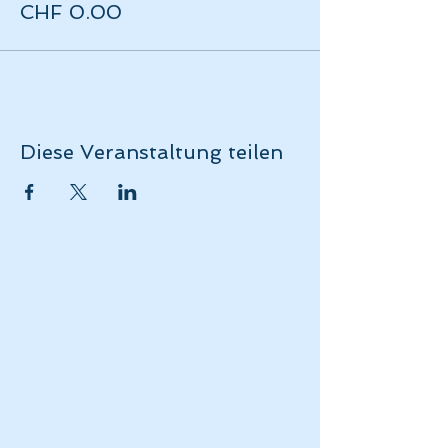
CHF 0.00
Diese Veranstaltung teilen