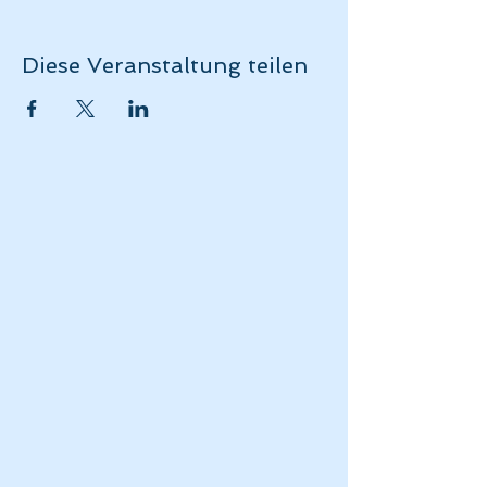
Diese Veranstaltung teilen