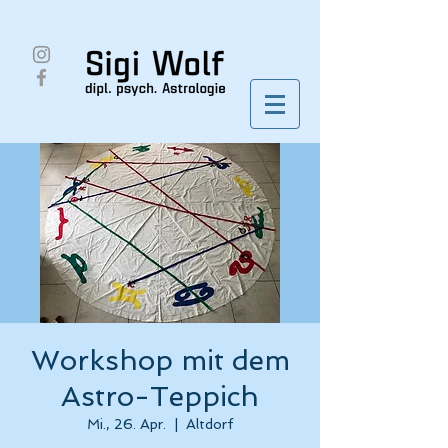
Workshop mit dem
Astro-Teppich
Mi., 26. Apr.
  |  
Altdorf