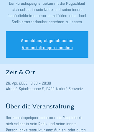
Der Horoskopeigner bekommt die Möglichkeit
sich selbst in sein Radix und seine innere
Persönlichkeitsstruktur einzufühlen, oder durch
Stellvertreter darüber berichten zu lassen.
Anmeldung abgeschlossen
Veranstaltungen ansehen
Zeit & Ort
26. Apr. 2023, 18:30 – 20:30
Altdorf, Spitalstrasse 9, 6460 Altdorf, Schweiz
Über die Veranstaltung
Der Horoskopeigner bekommt die Möglichkeit 
sich selbst in sein Radix und seine innere 
Persönlichkeitsstruktur einzufühlen, oder durch 